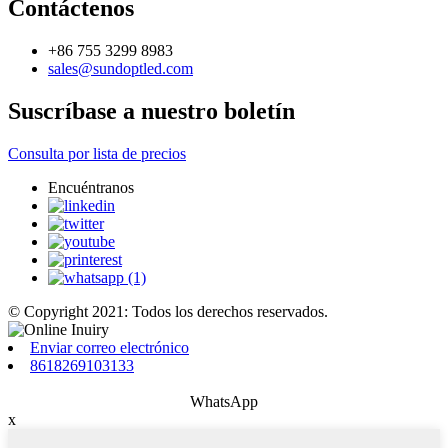
Contáctenos
+86 755 3299 8983
sales@sundoptled.com
Suscríbase a nuestro boletín
Consulta por lista de precios
Encuéntranos
© Copyright 2021: Todos los derechos reservados.
Enviar correo electrónico
8618269103133
WhatsApp
x