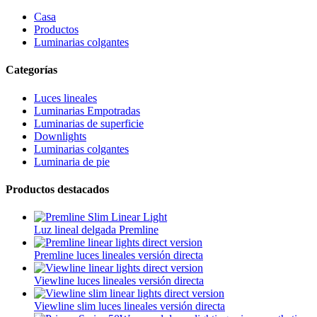
Casa
Productos
Luminarias colgantes
Categorías
Luces lineales
Luminarias Empotradas
Luminarias de superficie
Downlights
Luminarias colgantes
Luminaria de pie
Productos destacados
Luz lineal delgada Premline
Premline luces lineales versión directa
Viewline luces lineales versión directa
Viewline slim luces lineales versión directa